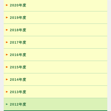
2020年度
2019年度
2018年度
2017年度
2016年度
2015年度
2014年度
2013年度
2012年度