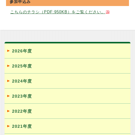
参加申込み
こちらのチラシ（PDF:950KB）をご覧ください。
2026年度
2025年度
2024年度
2023年度
2022年度
2021年度