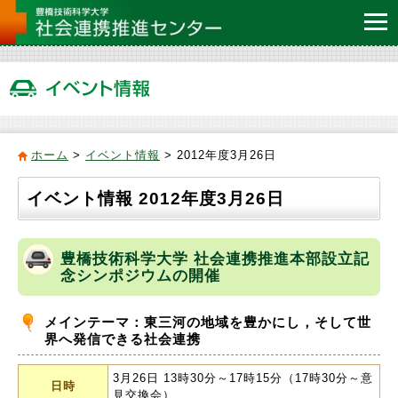
ホーム
>
イベント情報
> 2012年度3月26日
イベント情報 2012年度3月26日
豊橋技術科学大学 社会連携推進本部設立記
念シンポジウムの開催
メインテーマ：東三河の地域を豊かにし，そして世
界へ発信できる社会連携
3月26日 13時30分～17時15分（17時30分～意
日時
見交換会）