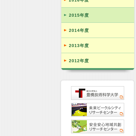
2016年度
2015年度
2014年度
2013年度
2012年度