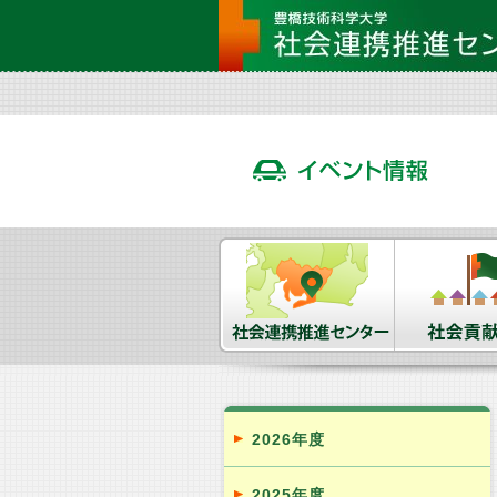
2026年度
2025年度