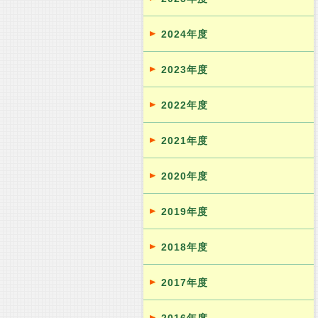
2024年度
2023年度
2022年度
2021年度
2020年度
2019年度
2018年度
2017年度