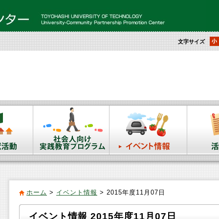
文字サイズ
ホーム
>
イベント情報
> 2015年度11月07日
イベント情報 2015年度11月07日