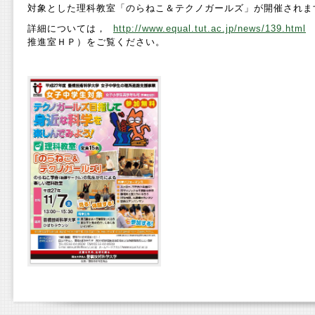
対象とした理科教室「のらねこ＆テクノガールズ」が開催されま
詳細については，
http://www.equal.tut.ac.jp/news/139.html
推進室ＨＰ）をご覧ください。