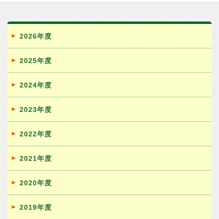
2026年度
2025年度
2024年度
2023年度
2022年度
2021年度
2020年度
2019年度