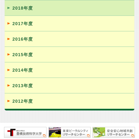
2018年度
2017年度
2016年度
2015年度
2014年度
2013年度
2012年度