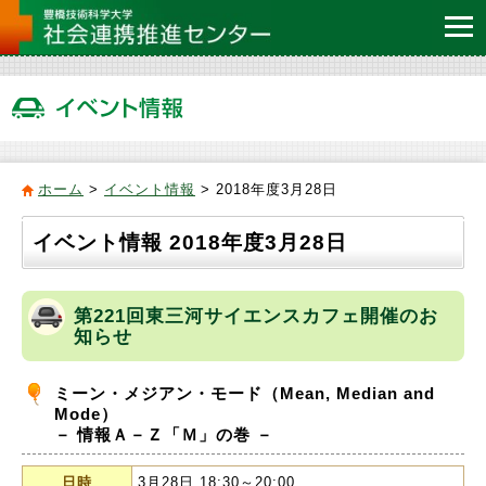
ホーム
>
イベント情報
> 2018年度3月28日
イベント情報 2018年度3月28日
第221回東三河サイエンスカフェ開催のお
知らせ
ミーン・メジアン・モード（Mean, Median and
Mode）
－ 情報Ａ－Ｚ「Ｍ」の巻 －
日時
3月28日 18:30～20:00