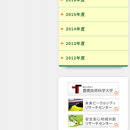
2016年度
2015年度
2014年度
2013年度
2012年度