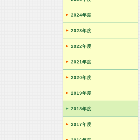
2024年度
2023年度
2022年度
2021年度
2020年度
2019年度
2018年度
2017年度