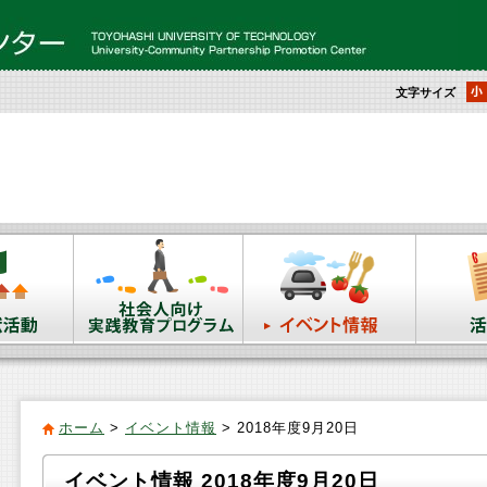
文字サイズ
ホーム
>
イベント情報
> 2018年度9月20日
イベント情報 2018年度9月20日