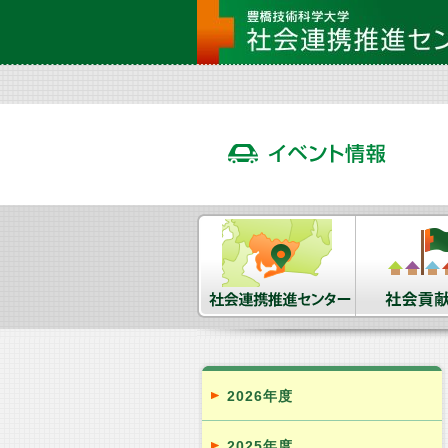
2026年度
2025年度