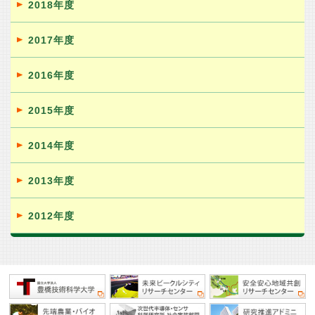
2018年度
2017年度
2016年度
2015年度
2014年度
2013年度
2012年度