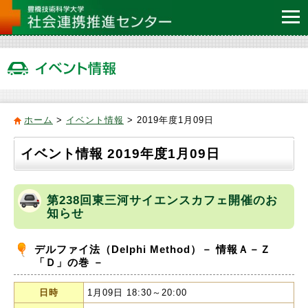
ホーム
>
イベント情報
> 2019年度1月09日
イベント情報 2019年度1月09日
第238回東三河サイエンスカフェ開催のお
知らせ
デルファイ法（Delphi Method）－ 情報Ａ－Ｚ
「Ｄ」の巻 －
日時
1月09日 18:30～20:00