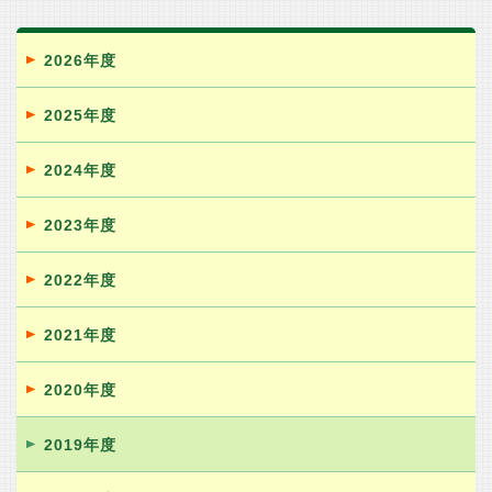
2026年度
2025年度
2024年度
2023年度
2022年度
2021年度
2020年度
2019年度