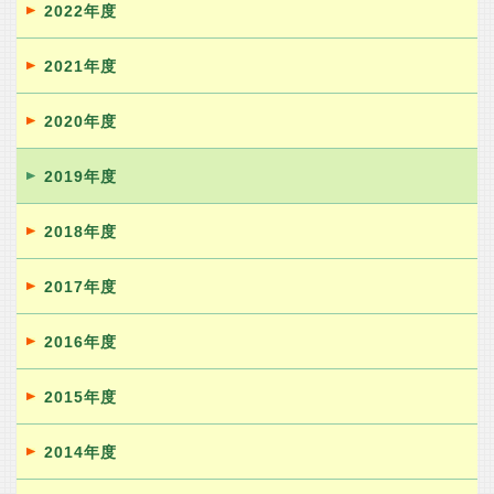
2022年度
2021年度
2020年度
2019年度
2018年度
2017年度
2016年度
2015年度
2014年度