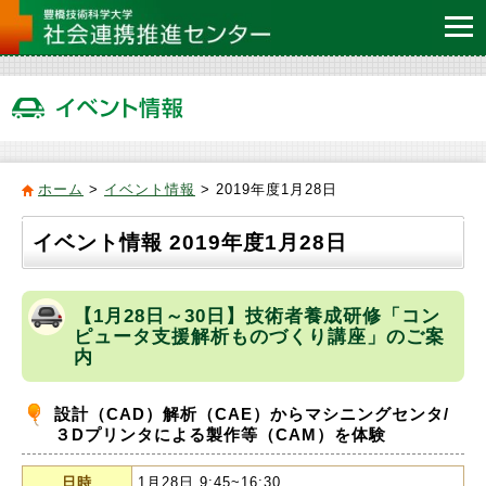
ホーム
>
イベント情報
> 2019年度1月28日
イベント情報 2019年度1月28日
【1月28日～30日】技術者養成研修「コン
ピュータ支援解析ものづくり講座」のご案
内
設計（CAD）解析（CAE）からマシニングセンタ/
３Dプリンタによる製作等（CAM）を体験
日時
1月28日 9:45~16:30