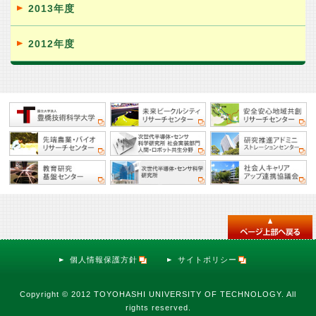
2013年度
2012年度
個人情報保護方針
サイトポリシー
Copyright © 2012 TOYOHASHI UNIVERSITY OF TECHNOLOGY. All
rights reserved.