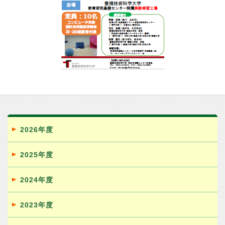
2026年度
2025年度
2024年度
2023年度