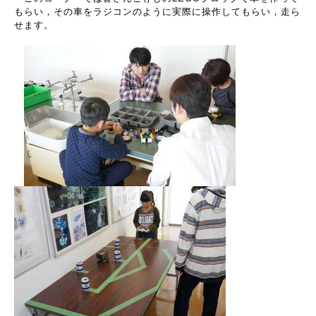
もらい，その車をラジコンのように実際に操作してもらい，走ら
せます。