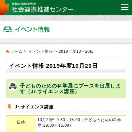
ホーム
>
イベント情報
> 2019年度10月20日
イベント情報 2019年度10月20日
子どものための科学展にブースを出展しま
す（Jr.サイエンス講座）
Jr.サイエンス講座
10月20日 9:30～15:00（子どものための科学
日時
展は9:00～15:00）