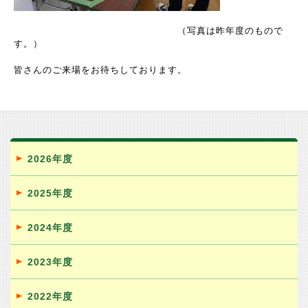
（写真は昨年度のもので
す。）
皆さんのご来場をお待ちしております。
2026年度
2025年度
2024年度
2023年度
2022年度