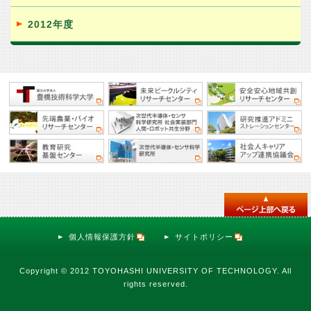
2012年度
個人情報保護方針
サイトポリシー
Copyright © 2012 TOYOHASHI UNIVERSITY OF TECHNOLOGY. All
rights reserved.