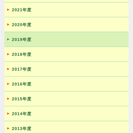
2021年度
2020年度
2019年度
2018年度
2017年度
2016年度
2015年度
2014年度
2013年度