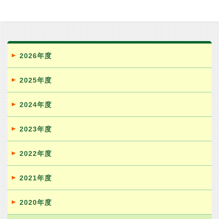
2026年度
2025年度
2024年度
2023年度
2022年度
2021年度
2020年度