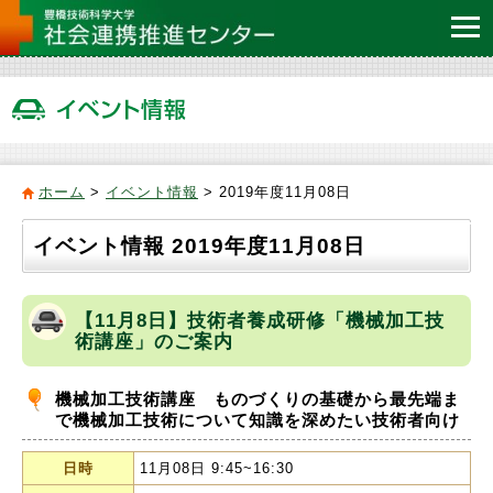
ホーム
>
イベント情報
> 2019年度11月08日
イベント情報 2019年度11月08日
【11月8日】技術者養成研修「機械加工技
術講座」のご案内
機械加工技術講座 ものづくりの基礎から最先端ま
で機械加工技術について知識を深めたい技術者向け
日時
11月08日 9:45~16:30