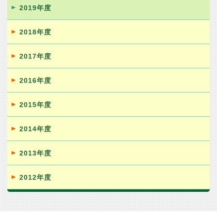
2019年度
2018年度
2017年度
2016年度
2015年度
2014年度
2013年度
2012年度