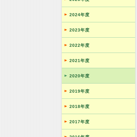
2024年度
2023年度
2022年度
2021年度
2020年度
2019年度
2018年度
2017年度