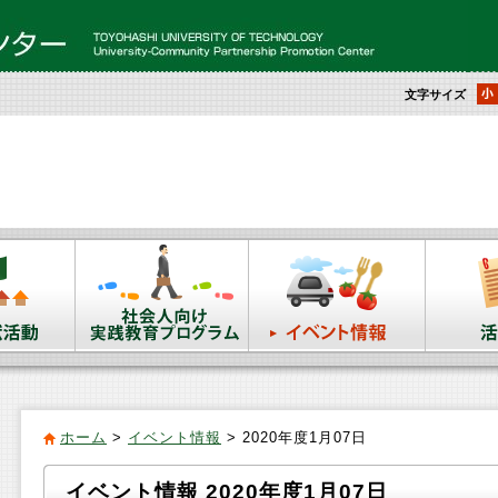
文字サイズ
ホーム
>
イベント情報
> 2020年度1月07日
イベント情報 2020年度1月07日