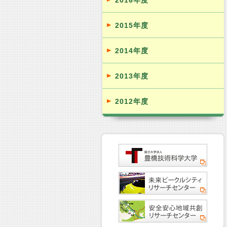
2016年度
2015年度
2014年度
2013年度
2012年度