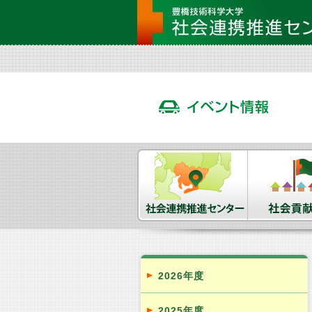
2026年度
2025年度