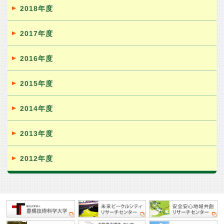
2018年度
2017年度
2016年度
2015年度
2014年度
2013年度
2012年度