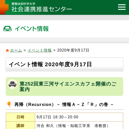
ホーム
>
イベント情報
> 2020年度9月17日
イベント情報 2020年度9月17日
第252回東三河サイエンスカフェ開催のご
案内
再帰（Recursion）－ 情報Ａ－Ｚ「Ｒ」の巻 －
日時
9月17日 18:30～20:00
講師
河合 和久（情報・知能工学系 准教授）