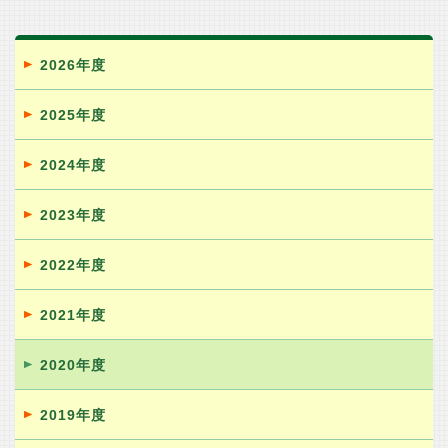
2026年度
2025年度
2024年度
2023年度
2022年度
2021年度
2020年度
2019年度