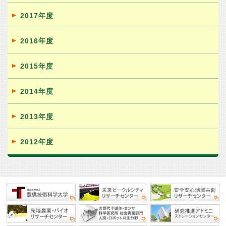
2017年度
2016年度
2015年度
2014年度
2013年度
2012年度