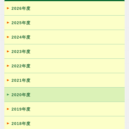
2026年度
2025年度
2024年度
2023年度
2022年度
2021年度
2020年度
2019年度
2018年度