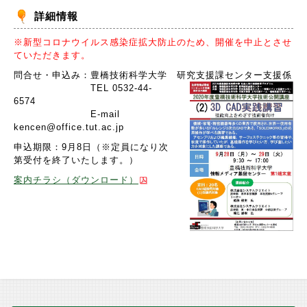
詳細情報
※新型コロナウイルス感染症拡大防止のため、開催を中止とさせ
ていただきます。
問合せ・申込み：豊橋技術科学大学 研究支援課センター支援係
TEL 0532-44-
6574
E-mail
kencen@office.tut.ac.jp
申込期限：9月8日（※定員になり次
第受付を終了いたします。）
案内チラシ（ダウンロード）