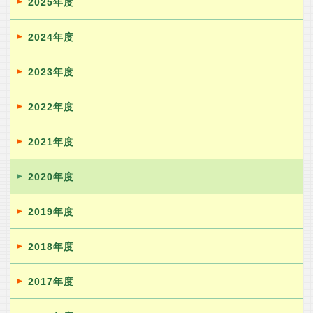
2025年度
2024年度
2023年度
2022年度
2021年度
2020年度
2019年度
2018年度
2017年度