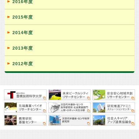
2016年度
2015年度
2014年度
2013年度
2012年度