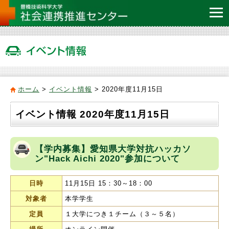
ホーム
>
イベント情報
> 2020年度11月15日
イベント情報 2020年度11月15日
【学内募集】愛知県大学対抗ハッカソ
ン"Hack Aichi 2020"参加について
日時
11月15日 15：30～18：00
対象者
本学学生
定員
１大学につき１チーム（３～５名）