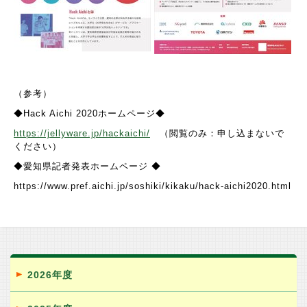
（参考）
◆
Hack Aichi 2020
ホームページ◆
https://jellyware.jp/hackaichi/
（閲覧のみ：申し込まないで
ください）
◆愛知県記者発表ホームページ ◆
https://www.pref.aichi.jp/soshiki/kikaku/hack-aichi2020.html
2026年度