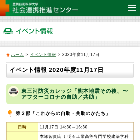
ホーム
>
イベント情報
> 2020年度11月17日
イベント情報 2020年度11月17日
東三河防災カレッジ「熊本地震その後、〜
アフターコロナの自助／共助」
第２部「これからの自助・共助のかたち」
日時
11月17日 14:30～16:30
本塚智貴氏（ 明石工業高等専門学校建築学科