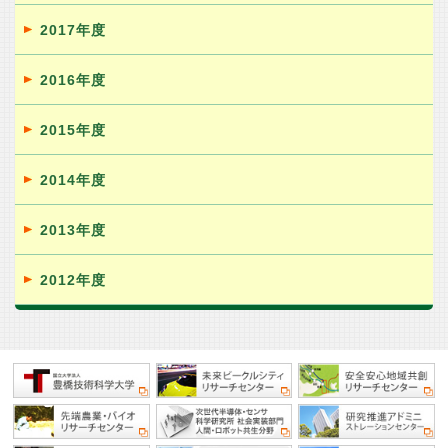
2017年度
2016年度
2015年度
2014年度
2013年度
2012年度