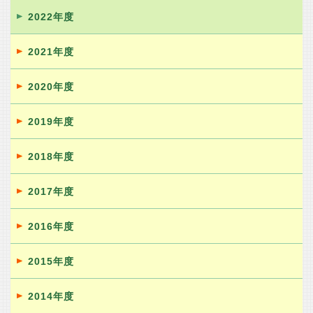
2022年度
2021年度
2020年度
2019年度
2018年度
2017年度
2016年度
2015年度
2014年度