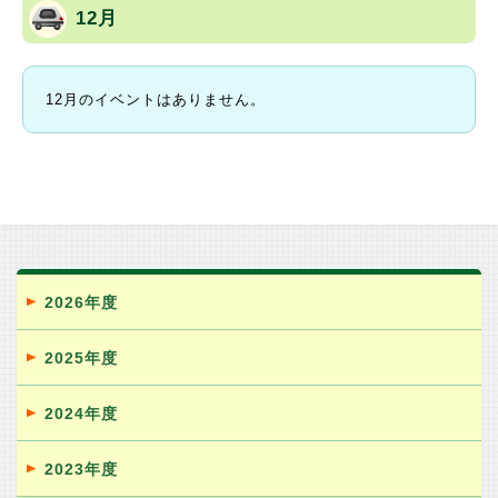
12月
12月のイベントはありません。
2026年度
2025年度
2024年度
2023年度