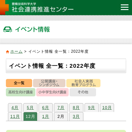
ホーム
>
イベント情報 全一覧：2022年度
イベント情報 全一覧：2022年度
4月
5月
6月
7月
8月
9月
10月
11月
12月
1月
2月
3月