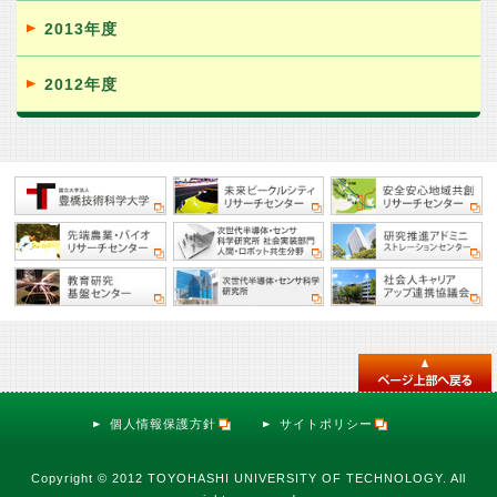
2013年度
2012年度
個人情報保護方針
サイトポリシー
Copyright © 2012 TOYOHASHI UNIVERSITY OF TECHNOLOGY. All