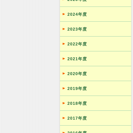
2024年度
2023年度
2022年度
2021年度
2020年度
2019年度
2018年度
2017年度