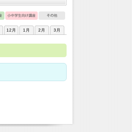
月
12月
1月
2月
3月