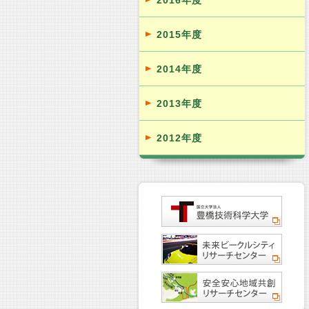
2016年度
2015年度
2014年度
2013年度
2012年度