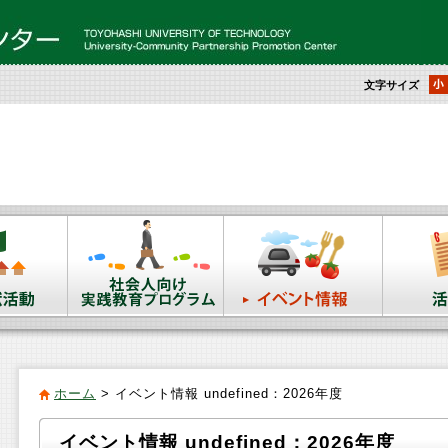
文字サイズ
ホーム
>
イベント情報 undefined：2026年度
イベント情報 undefined：2026年度