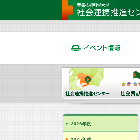
2026年度
2025年度