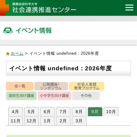
ホーム
>
イベント情報 undefined：2026年度
イベント情報 undefined：2026年度
4月
5月
6月
7月
8月
9月
10月
11月
12月
1月
2月
3月