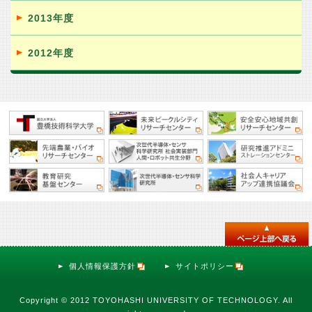
2013年度
2012年度
個人情報保護方針
サイトポリシー
Copyright © 2012 TOYOHASHI UNIVERSITY OF TECHNOLOGY. All