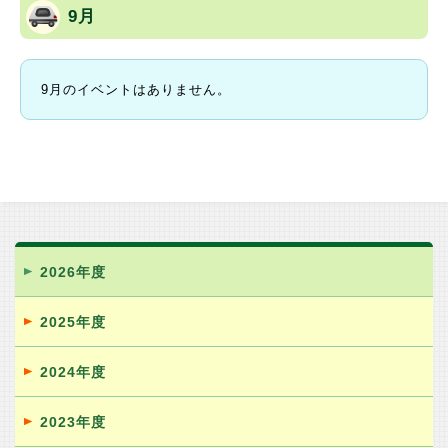
9月
9月のイベントはありません。
2026年度
2025年度
2024年度
2023年度