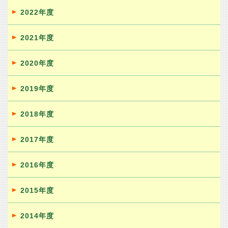
2022年度
2021年度
2020年度
2019年度
2018年度
2017年度
2016年度
2015年度
2014年度