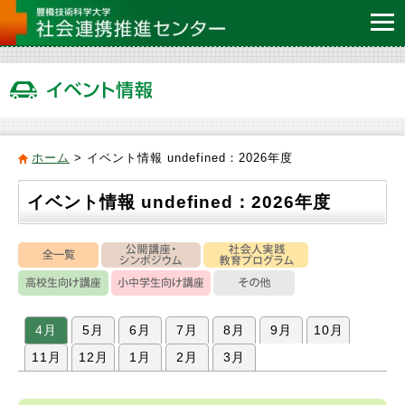
ホーム
>
イベント情報 undefined：2026年度
イベント情報 undefined：2026年度
4月
5月
6月
7月
8月
9月
10月
11月
12月
1月
2月
3月