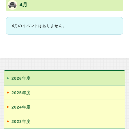
4月
4月のイベントはありません。
2026年度
2025年度
2024年度
2023年度