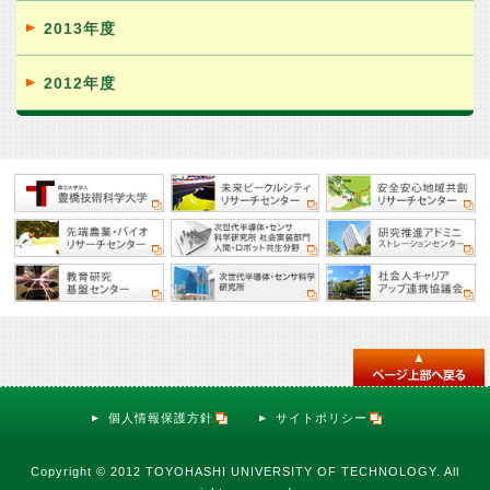
2013年度
2012年度
個人情報保護方針
サイトポリシー
Copyright © 2012 TOYOHASHI UNIVERSITY OF TECHNOLOGY. All