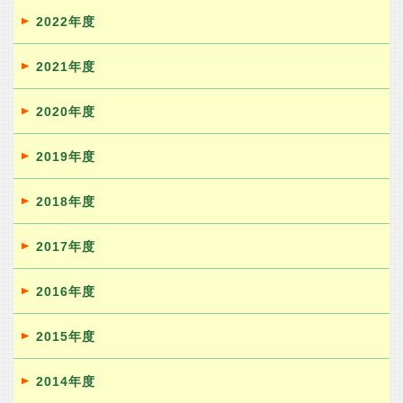
2022年度
2021年度
2020年度
2019年度
2018年度
2017年度
2016年度
2015年度
2014年度