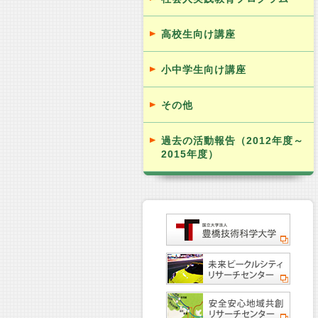
高校生向け講座
小中学生向け講座
その他
過去の活動報告（2012年度～
2015年度）