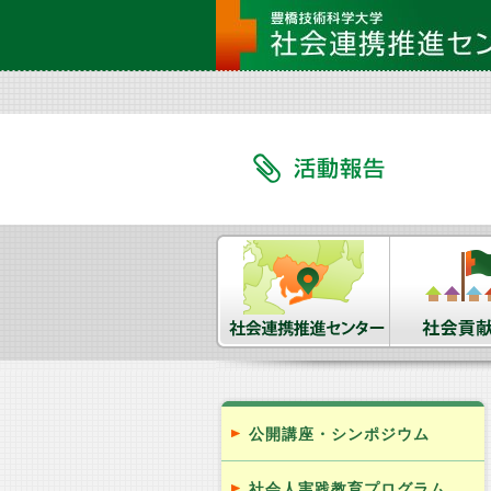
公開講座・シンポジウム
社会人実践教育プログラム