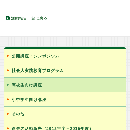
活動報告一覧に戻る
公開講座・シンポジウム
社会人実践教育プログラム
高校生向け講座
小中学生向け講座
その他
過去の活動報告（2012年度～2015年度）