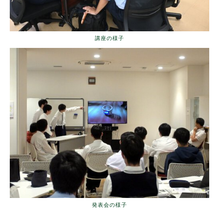
講座の様子
発表会の様子