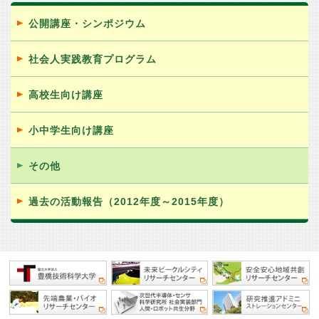
公開講座・シンポジウム
社会人実践教育プログラム
高校生向け講座
小中学生向け講座
その他
過去の活動報告（2012年度～2015年度）