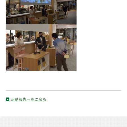
活動報告一覧に戻る