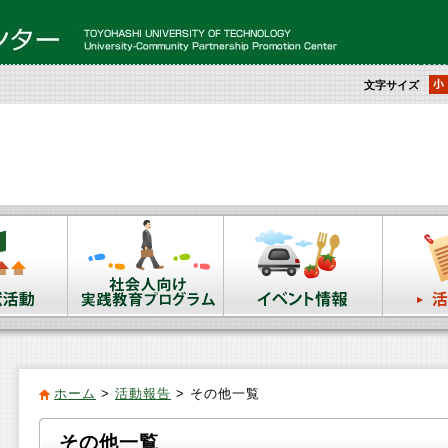
文字サイズ
ホーム
>
活動報告
> その他一覧
その他一覧