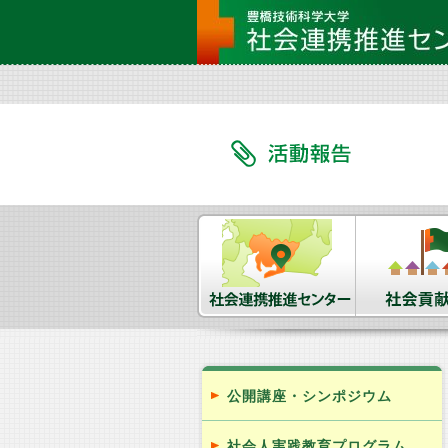
公開講座・シンポジウム
社会人実践教育プログラム