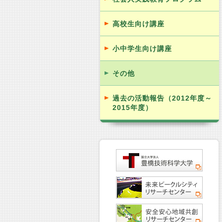
高校生向け講座
小中学生向け講座
その他
過去の活動報告（2012年度～
2015年度）