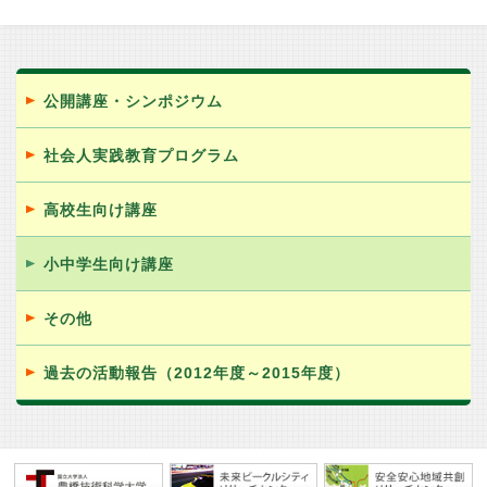
公開講座・シンポジウム
社会人実践教育プログラム
高校生向け講座
小中学生向け講座
その他
過去の活動報告（2012年度～2015年度）