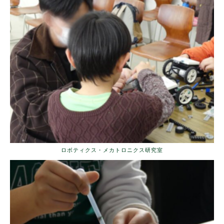
ロボティクス・メカトロニクス研究室