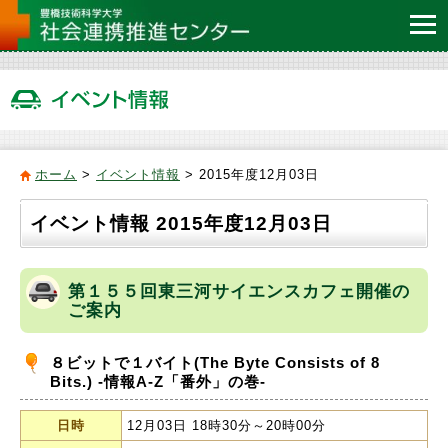
ホーム
>
イベント情報
> 2015年度12月03日
イベント情報 2015年度12月03日
第１５５回東三河サイエンスカフェ開催の
ご案内
８ビットで１バイト(The Byte Consists of 8
Bits.) -情報A-Z「番外」の巻-
日時
12月03日 18時30分～20時00分