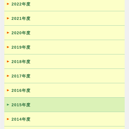
2022年度
2021年度
2020年度
2019年度
2018年度
2017年度
2016年度
2015年度
2014年度