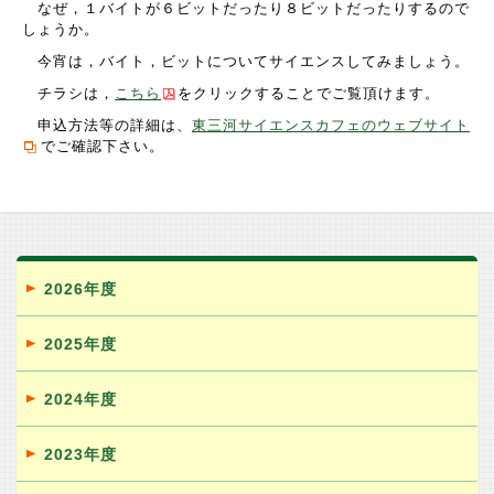
なぜ，１バイトが６ビットだったり８ビットだったりするので
しょうか。
今宵は，バイト，ビットについてサイエンスしてみましょう。
チラシは，
こちら
をクリックすることでご覧頂けます。
申込方法等の詳細は、
東三河サイエンスカフェのウェブサイト
でご確認下さい。
2026年度
2025年度
2024年度
2023年度