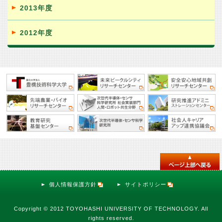
2013年度
2012年度
個人情報保護方針
サイトポリシー
Copyright © 2012 TOYOHASHI UNIVERSITY OF TECHNOLOGY. All
rights reserved.