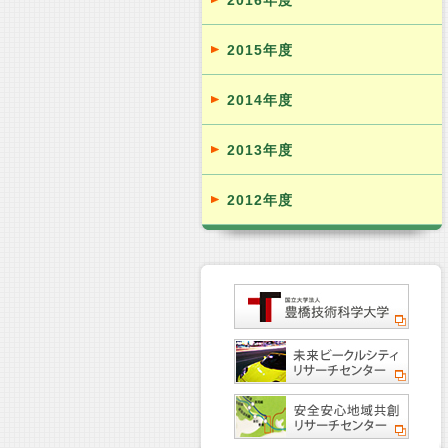
2016年度
2015年度
2014年度
2013年度
2012年度