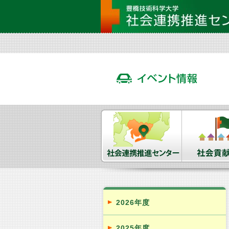
2026年度
2025年度