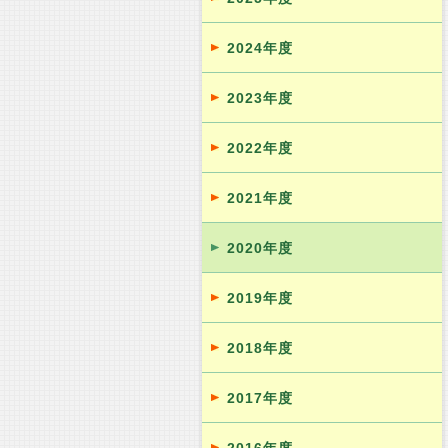
2024年度
2023年度
2022年度
2021年度
2020年度
2019年度
2018年度
2017年度