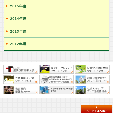
2015年度
2014年度
2013年度
2012年度