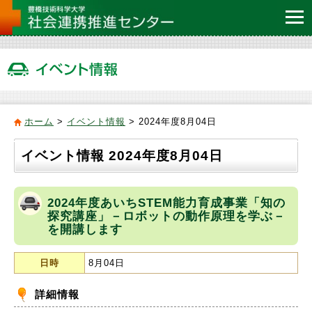
ホーム
>
イベント情報
> 2024年度8月04日
イベント情報 2024年度8月04日
2024年度あいちSTEM能力育成事業「知の
探究講座」－ロボットの動作原理を学ぶ－
を開講します
日時
8月04日
詳細情報