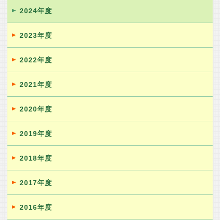
2024年度
2023年度
2022年度
2021年度
2020年度
2019年度
2018年度
2017年度
2016年度