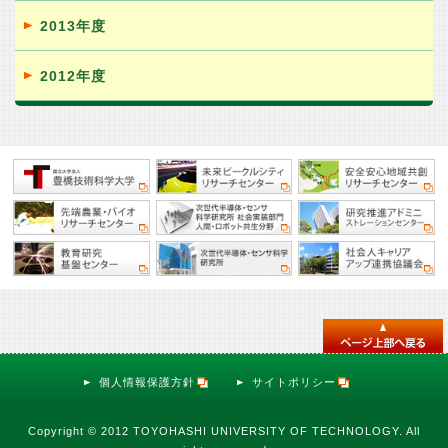
2013年度
2012年度
個人情報保護方針
サイトポリシー
Copyright © 2012 TOYOHASHI UNIVERSITY OF TECHNOLOGY. All