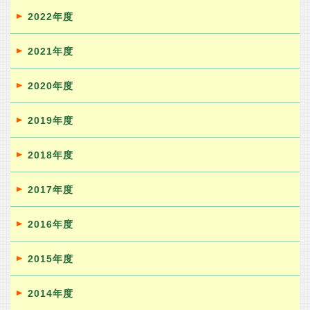
2022年度
2021年度
2020年度
2019年度
2018年度
2017年度
2016年度
2015年度
2014年度