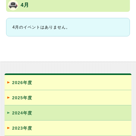
4月
4月のイベントはありません。
2026年度
2025年度
2024年度
2023年度