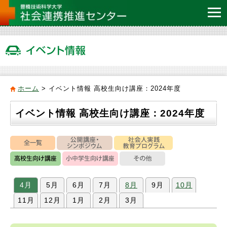
ホーム
>
イベント情報 高校生向け講座：2024年度
イベント情報 高校生向け講座：2024年度
4月
5月
6月
7月
8月
9月
10月
11月
12月
1月
2月
3月