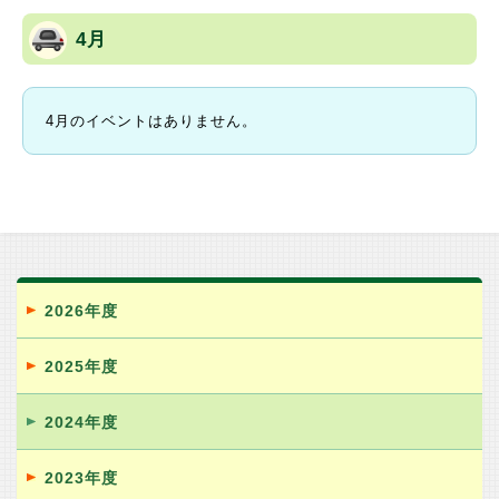
4月
4月のイベントはありません。
2026年度
2025年度
2024年度
2023年度