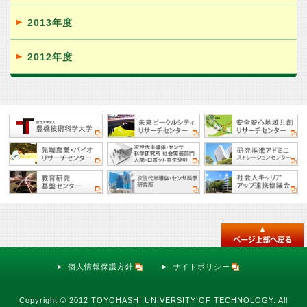
2013年度
2012年度
個人情報保護方針
サイトポリシー
Copyright © 2012 TOYOHASHI UNIVERSITY OF TECHNOLOGY. All