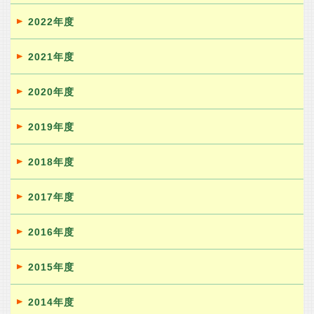
2022年度
2021年度
2020年度
2019年度
2018年度
2017年度
2016年度
2015年度
2014年度