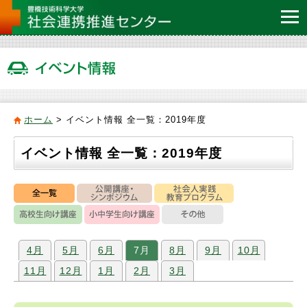
ホーム
>
イベント情報 全一覧：2019年度
イベント情報 全一覧：2019年度
4月
5月
6月
7月
8月
9月
10月
11月
12月
1月
2月
3月