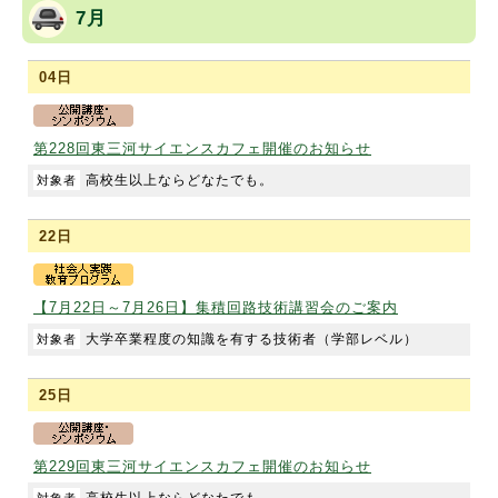
7月
04日
第228回東三河サイエンスカフェ開催のお知らせ
高校生以上ならどなたでも。
22日
【7月22日～7月26日】集積回路技術講習会のご案内
大学卒業程度の知識を有する技術者（学部レベル）
25日
第229回東三河サイエンスカフェ開催のお知らせ