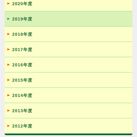
2020年度
2019年度
2018年度
2017年度
2016年度
2015年度
2014年度
2013年度
2012年度