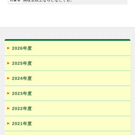
高校生以上ならどなたでも。
2026年度
2025年度
2024年度
2023年度
2022年度
2021年度