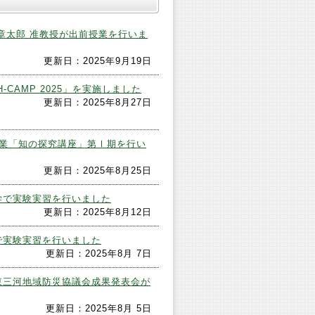
章太郎 准教授が出前授業を行いま
更新日：2025年9月19日
H-CAMP 2025」を実施しました
更新日：2025年8月27日
事業「知の探究講座」第Ⅰ期を行い
更新日：2025年8月25日
学で実験実習を行いました
更新日：2025年8月12日
で実験実習を行いました
更新日：2025年8月 7日
東三河地域防災協議会成果発表会が
更新日：2025年8月 5日