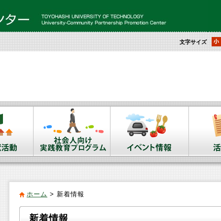
文字サイズ
ホーム
>
新着情報
新着情報